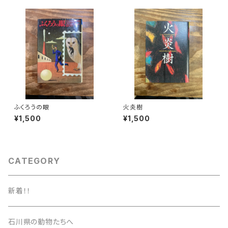
ふくろうの眼
火炎樹
¥1,500
¥1,500
CATEGORY
新着！！
石川県の動物たちへ