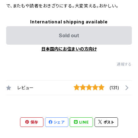
で、またもや読者をおきざりにする。大変笑える。おかしい。
International shipping available
Sold out
日本国内にお住まいの方向け
通報する
レビュー
(131)
保存
シェア
LINE
ポスト