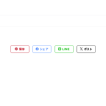
保存
シェア
LINE
ポスト