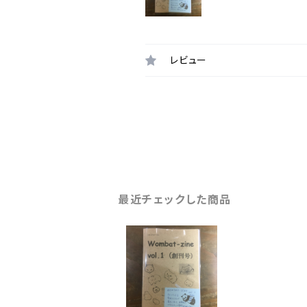
レビュー
最近チェックした商品