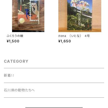
ふくろうの眼
itona （いとな） ４号
¥1,500
¥1,650
CATEGORY
新着！！
石川県の動物たちへ