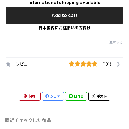
International shipping available
Add to cart
日本国内にお住まいの方向け
通報する
レビュー
(131)
保存
シェア
LINE
ポスト
最近チェックした商品