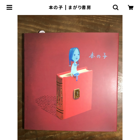
本の子 | まがり書房