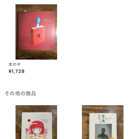
本の子
¥1,728
その他の商品