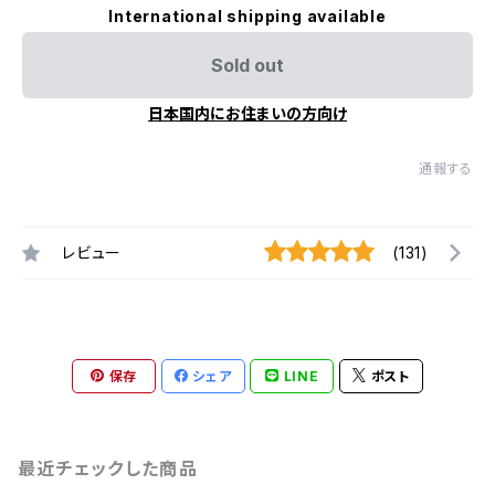
International shipping available
Sold out
日本国内にお住まいの方向け
通報する
レビュー
(131)
保存
シェア
LINE
ポスト
最近チェックした商品