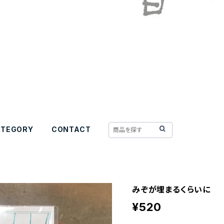
ATEGORY
CONTACT
みぞが埋まるくらいに
¥520