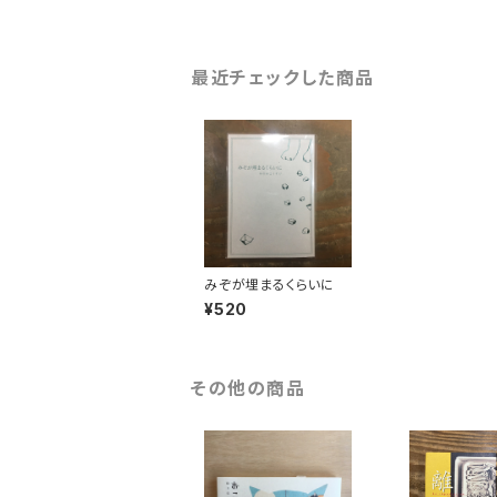
最近チェックした商品
みぞが埋まるくらいに
¥520
その他の商品