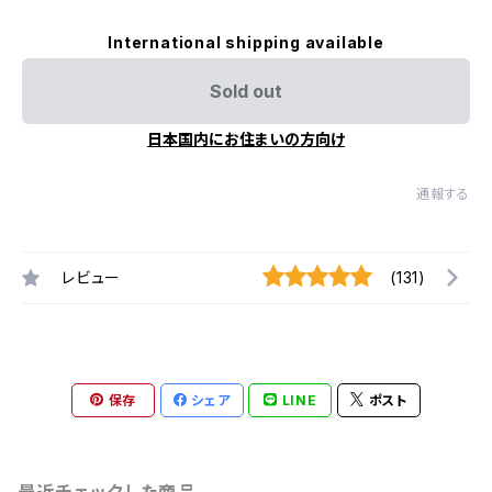
International shipping available
Sold out
日本国内にお住まいの方向け
通報する
レビュー
(131)
保存
シェア
LINE
ポスト