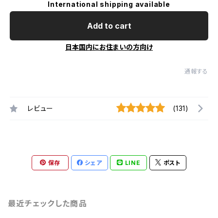
International shipping available
Add to cart
日本国内にお住まいの方向け
通報する
レビュー
(131)
保存
シェア
LINE
ポスト
最近チェックした商品