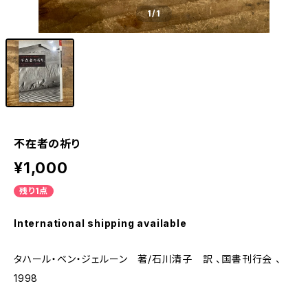
1
/1
不在者の祈り
¥1,000
残り1点
International shipping available
タハール・ベン・ジェルーン 著/石川清子 訳 、国書刊行会 、
1998