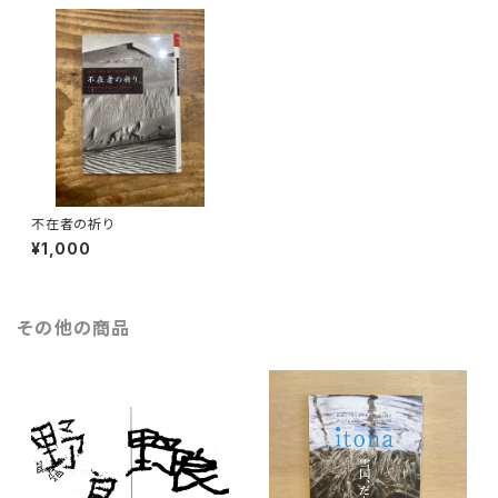
不在者の祈り
¥1,000
その他の商品