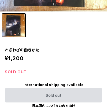
1
/1
わざわざの働きかた
¥1,200
SOLD OUT
International shipping available
Sold out
日本国内にお住まいの方向け