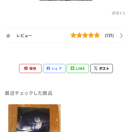
通報する
レビュー
(131)
保存
シェア
LINE
ポスト
最近チェックした商品