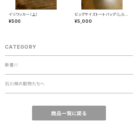
イリワッカー（上）
ビッグサイズトートバッグ（しらた
まカレンダースピンアウト）
¥500
¥5,000
CATEGORY
新着！！
石川県の動物たちへ
商品一覧に戻る