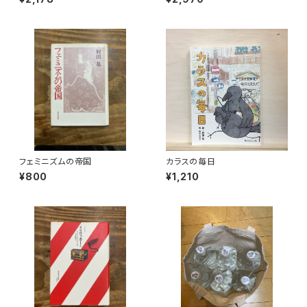
フェミニズムの帝国
カラスの毎日
¥800
¥1,210