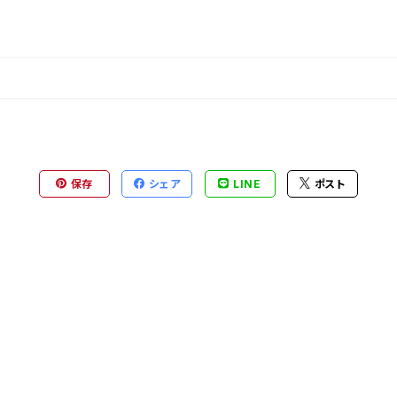
保存
シェア
LINE
ポスト