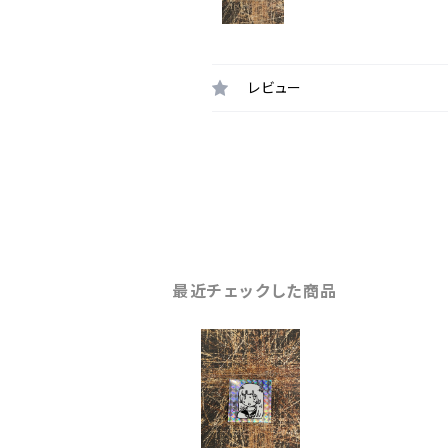
レビュー
最近チェックした商品