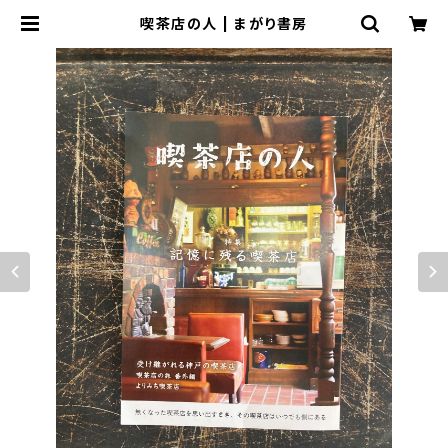
喫茶店の人 | まがり書房