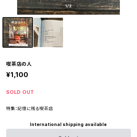
1
/2
喫茶店の人
¥1,100
SOLD OUT
特集：記憶に残る喫茶店
International shipping available