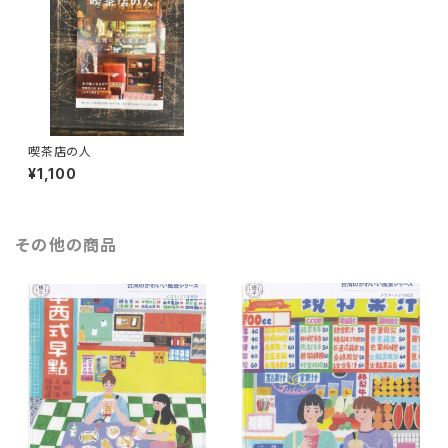
喫茶店の人
¥1,100
その他の商品