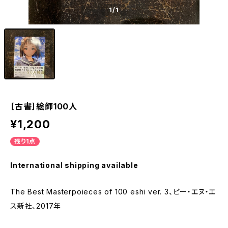
1
/1
［古書］絵師100人
¥1,200
残り1点
International shipping available
The Best Masterpoieces of 100 eshi ver. 3、ビー・エヌ・エ
ス新社、2017年