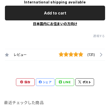
International shipping available
Add to cart
日本国内にお住まいの方向け
通報する
レビュー
(131)
保存
シェア
LINE
ポスト
最近チェックした商品